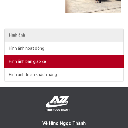
Hình ảnh
Hình ảnh hoạt động
Hình ảnh bàn giao xe
Hình ảnh tri ân khách hàng
Về Hino Ngọc Thành