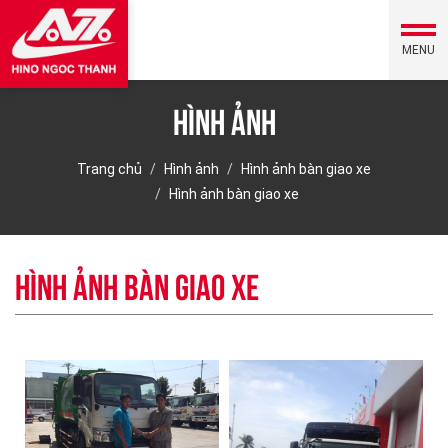
MENU
Hình ảnh
Trang chủ
Hình ảnh
Hình ảnh bàn giao xe
Hình ảnh bàn giao xe
Hình ảnh bàn giao xe