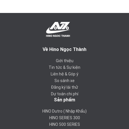
Về Hino Ngọc Thành
Giới thiệu
Tin tức & Sự kiện
Liên hệ & Góp ý
So sánh xe
Đăng ký lái thử
Dự toán chi phí
Sản phẩm
HINO Dutro ( Nhập Khẩu)
HINO SERIES 300
HINO 500 SERIES