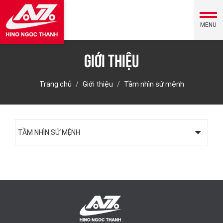
MENU
Giới thiệu
Trang chủ
Giới thiệu
Tầm nhìn sứ mệnh
TẦM NHÌN SỨ MỆNH