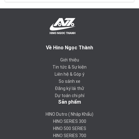
Về Hino Ngọc Thành
Giới thiệu
Tin tức & Sự kiện
Liên hệ & Góp ý
So sánh xe
Đăng ký lái thử
Dự toán chi phí
Sản phẩm
HINO Dutro ( Nhập Khẩu)
HINO SERIES 300
HINO 500 SERIES
HINO SERIES 700