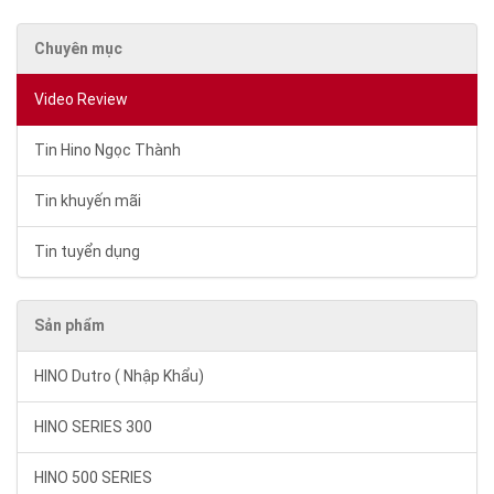
Chuyên mục
Video Review
Tin Hino Ngọc Thành
Tin khuyến mãi
Tin tuyển dụng
Sản phẩm
HINO Dutro ( Nhập Khẩu)
HINO SERIES 300
HINO 500 SERIES