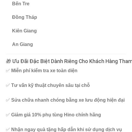
Bến Tre
Đồng Tháp
Kiên Giang
An Giang
🎁 Ưu Đãi Đặc Biệt Dành Riêng Cho Khách Hàng Tham
✅
Miễn phí kiểm tra xe toàn diện
✅
Tư vấn kỹ thuật chuyên sâu tại chỗ
✅
Sửa chữa nhanh chóng bằng xe lưu động hiện đại
✅
Giảm giá 10% phụ tùng Hino chính hãng
✅
Nhận ngay quà tặng hấp dẫn khi sử dụng dịch vụ