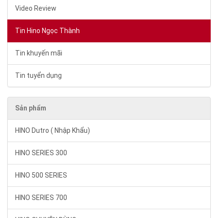
Video Review
Tin Hino Ngọc Thành
Tin khuyến mãi
Tin tuyển dụng
Sản phẩm
HINO Dutro ( Nhập Khẩu)
HINO SERIES 300
HINO 500 SERIES
HINO SERIES 700