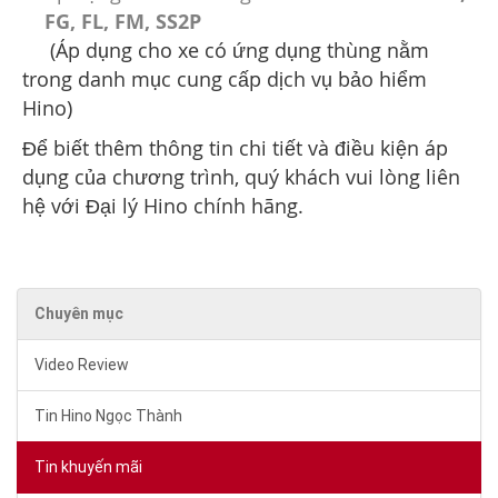
FG, FL, FM, SS2P
(Áp dụng cho xe có ứng dụng thùng nằm
trong danh mục cung cấp dịch vụ bảo hiểm
Hino)
Để biết thêm thông tin chi tiết và điều kiện áp
dụng của chương trình, quý khách vui lòng liên
hệ với Đại lý Hino chính hãng.
Chuyên mục
Video Review
Tin Hino Ngọc Thành
Tin khuyến mãi