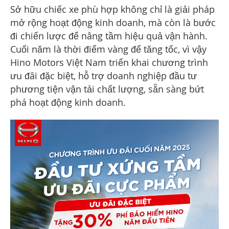
Sở hữu chiếc xe phù hợp không chỉ là giải pháp
mở rộng hoạt động kinh doanh, mà còn là bước
đi chiến lược để nâng tầm hiệu quả vận hành.
Cuối năm là thời điểm vàng để tăng tốc, vì vậy
Hino Motors Việt Nam triển khai chương trình
ưu đãi đặc biệt, hỗ trợ doanh nghiệp đầu tư
phương tiện vận tải chất lượng, sẵn sàng bứt
phá hoạt động kinh doanh.