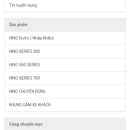
Tin tuyển dụng
Sản phẩm
HINO Dutro ( Nhập Khẩu)
HINO SERIES 300
HINO 500 SERIES
HINO SERIES 700
HINO CHUYÊN DÙNG
KHUNG GẦM XE KHÁCH
Cùng chuyên mục