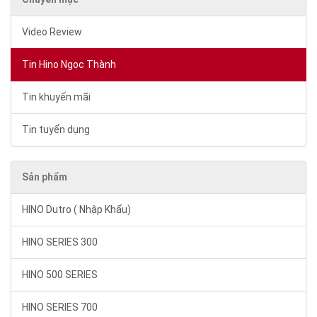
Video Review
Tin Hino Ngọc Thành
Tin khuyến mãi
Tin tuyển dụng
Sản phẩm
HINO Dutro ( Nhập Khẩu)
HINO SERIES 300
HINO 500 SERIES
HINO SERIES 700