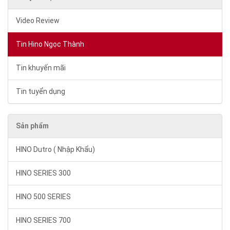
Video Review
Tin Hino Ngọc Thành
Tin khuyến mãi
Tin tuyển dụng
Sản phẩm
HINO Dutro ( Nhập Khẩu)
HINO SERIES 300
HINO 500 SERIES
HINO SERIES 700